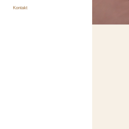
Kontakt