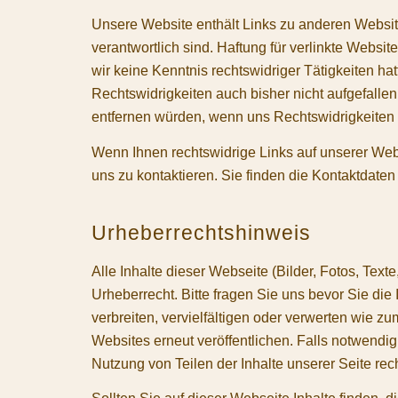
Unsere Website enthält Links zu anderen Websites
verantwortlich sind. Haftung für verlinkte Website
wir keine Kenntnis rechtswidriger Tätigkeiten ha
Rechtswidrigkeiten auch bisher nicht aufgefallen 
entfernen würden, wenn uns Rechtswidrigkeiten
Wenn Ihnen rechtswidrige Links auf unserer Websi
uns zu kontaktieren. Sie finden die Kontaktdate
Urheberrechtshinweis
Alle Inhalte dieser Webseite (Bilder, Fotos, Text
Urheberrecht. Bitte fragen Sie uns bevor Sie die 
verbreiten, vervielfältigen oder verwerten wie z
Websites erneut veröffentlichen. Falls notwendig
Nutzung von Teilen der Inhalte unserer Seite rech