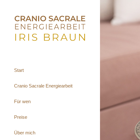
Start
Cranio Sacrale Energiearbeit
Für wen
Preise
Über mich