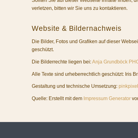
Sollten Sie auf dieser Webseite Inhalte finden, 
verletzen, bitten wir Sie uns zu kontaktieren.
Website & Bildernachweis
Die Bilder, Fotos und Grafiken auf dieser Websei
geschützt.
Die Bilderrechte liegen bei:
Anja Grundböck 
Alle Texte sind urheberrechtlich geschützt: Iris B
Gestaltung und technische Umsetzung:
pinkpixe
Quelle: Erstellt mit dem
Impressum Generator
vo