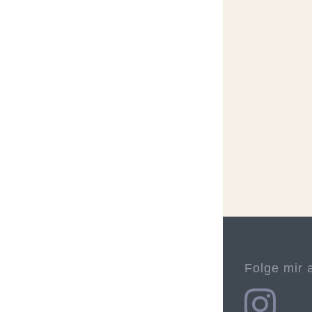
Folge mir 