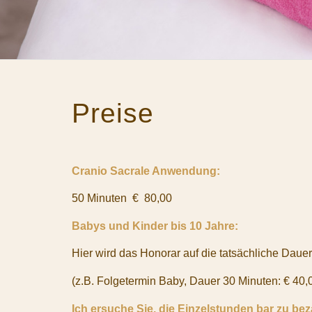
Preise
Cranio Sacrale Anwendung:
50 Minuten € 80,00
Babys und Kinder bis 10 Jahre:
Hier wird das Honorar auf die tatsächliche Dau
(z.B. Folgetermin Baby, Dauer 30 Minuten: € 40,
Ich ersuche Sie, die Einzelstunden bar zu bez