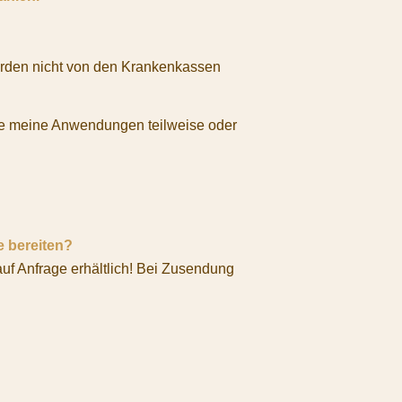
den nicht von den Krankenkassen
ie meine Anwendungen teilweise oder
 bereiten?
auf Anfrage erhältlich! Bei Zusendung