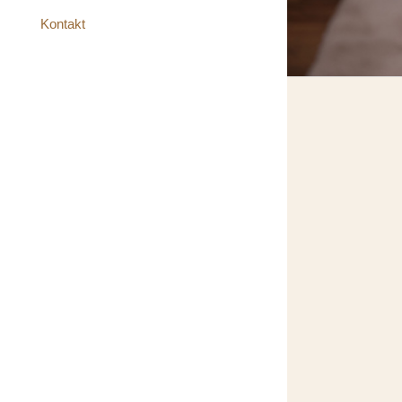
Kontakt